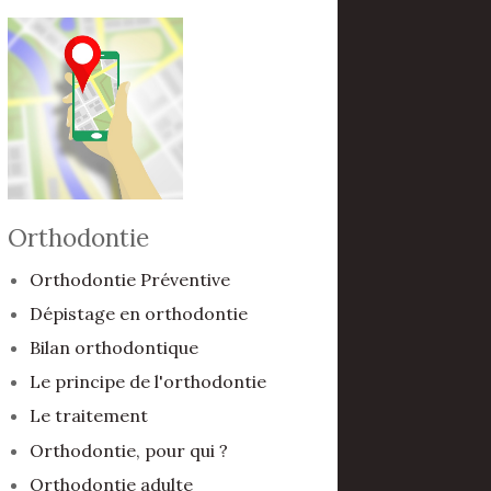
Orthodontie
Orthodontie Préventive
Dépistage en orthodontie
Bilan orthodontique
Le principe de l'orthodontie
Le traitement
Orthodontie, pour qui ?
Orthodontie adulte