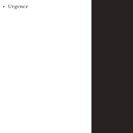
Urgence