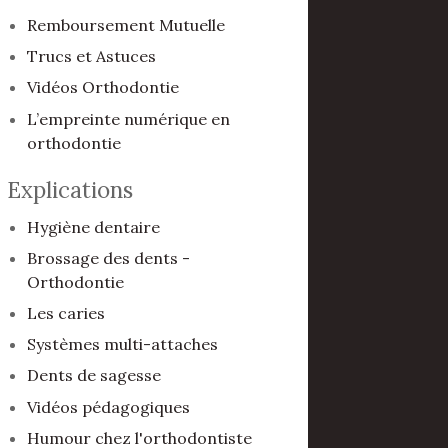
Remboursement Mutuelle
Trucs et Astuces
Vidéos Orthodontie
L’empreinte numérique en
orthodontie
Explications
Hygiène dentaire
Brossage des dents -
Orthodontie
Les caries
Systèmes multi-attaches
Dents de sagesse
Vidéos pédagogiques
Humour chez l'orthodontiste