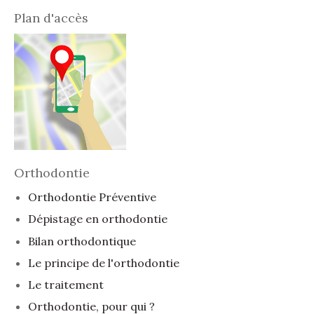
Plan d'accès
Orthodontie
Orthodontie Préventive
Dépistage en orthodontie
Bilan orthodontique
Le principe de l'orthodontie
Le traitement
Orthodontie, pour qui ?