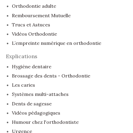
Orthodontie adulte
Remboursement Mutuelle
Trucs et Astuces
Vidéos Orthodontie
L’empreinte numérique en orthodontie
Explications
Hygiène dentaire
Brossage des dents - Orthodontie
Les caries
Systèmes multi-attaches
Dents de sagesse
Vidéos pédagogiques
Humour chez l'orthodontiste
Urgence