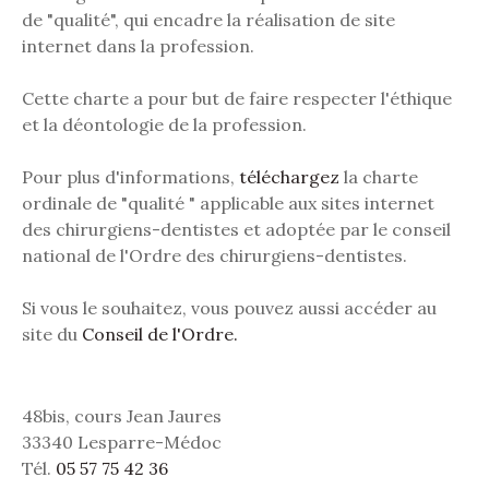
de "qualité", qui encadre la réalisation de site
internet dans la profession.
Cette charte a pour but de faire respecter l'éthique
et la déontologie de la profession.
Pour plus d'informations,
téléchargez
la charte
ordinale de "qualité " applicable aux sites internet
des chirurgiens-dentistes et adoptée par le conseil
national de l'Ordre des chirurgiens-dentistes.
Si vous le souhaitez, vous pouvez aussi accéder au
site du
Conseil de l'Ordre.
48bis, cours Jean Jaures
33340 Lesparre-Médoc
Tél.
05 57 75 42 36